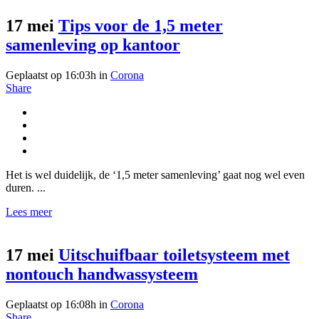
17 mei
Tips voor de 1,5 meter
samenleving op kantoor
Geplaatst op 16:03h
in
Corona
Share
Het is wel duidelijk, de ‘1,5 meter samenleving’ gaat nog wel even
duren. ...
Lees meer
17 mei
Uitschuifbaar toiletsysteem met
nontouch handwassysteem
Geplaatst op 16:08h
in
Corona
Share