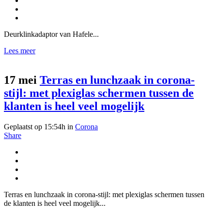
Deurklinkadaptor van Hafele...
Lees meer
17 mei
Terras en lunchzaak in corona-
stijl: met plexiglas schermen tussen de
klanten is heel veel mogelijk
Geplaatst op 15:54h
in
Corona
Share
Terras en lunchzaak in corona-stijl: met plexiglas schermen tussen
de klanten is heel veel mogelijk...