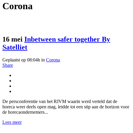
Corona
16 mei
Inbetween safer together By
Satelliet
Geplaatst op 08:04h
in
Corona
Share
De persconferentie van het RIVM waarin werd verteld dat de
horeca weer deels open mag, leidde tot een stip aan de horizon voor
de horecaondernemers...
Lees meer