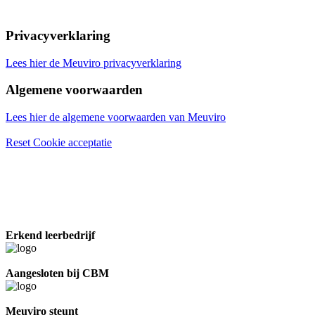
Privacyverklaring
Lees hier de Meuviro privacyverklaring
Algemene voorwaarden
Lees hier de algemene voorwaarden van Meuviro
Reset Cookie acceptatie
Erkend leerbedrijf
Aangesloten bij CBM
Meuviro steunt