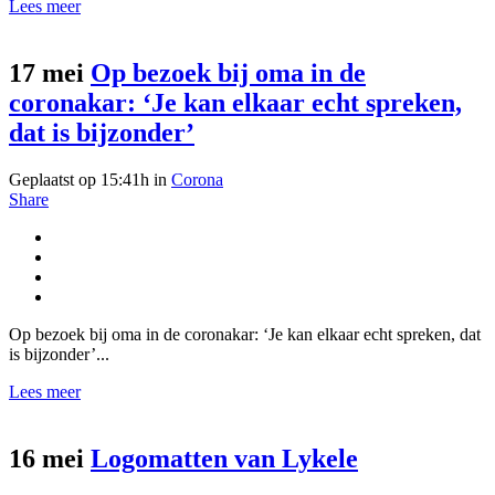
Lees meer
17 mei
Op bezoek bij oma in de
coronakar: ‘Je kan elkaar echt spreken,
dat is bijzonder’
Geplaatst op 15:41h
in
Corona
Share
Op bezoek bij oma in de coronakar: ‘Je kan elkaar echt spreken, dat
is bijzonder’...
Lees meer
16 mei
Logomatten van Lykele