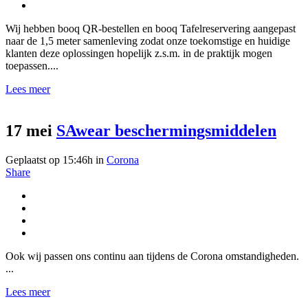
Wij hebben booq QR-bestellen en booq Tafelreservering aangepast
naar de 1,5 meter samenleving zodat onze toekomstige en huidige
klanten deze oplossingen hopelijk z.s.m. in de praktijk mogen
toepassen....
Lees meer
17 mei
SAwear beschermingsmiddelen
Geplaatst op 15:46h
in
Corona
Share
Ook wij passen ons continu aan tijdens de Corona omstandigheden.
...
Lees meer