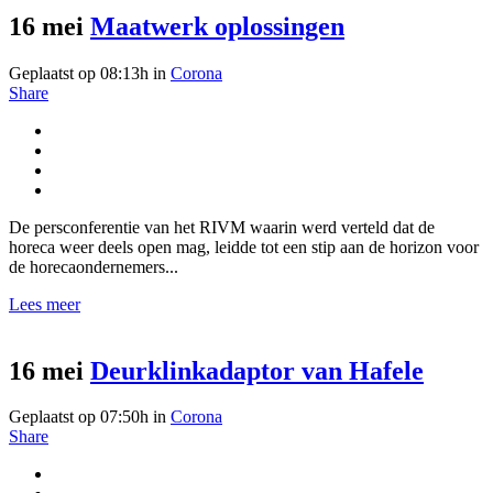
16 mei
Maatwerk oplossingen
Geplaatst op 08:13h
in
Corona
Share
De persconferentie van het RIVM waarin werd verteld dat de
horeca weer deels open mag, leidde tot een stip aan de horizon voor
de horecaondernemers...
Lees meer
16 mei
Deurklinkadaptor van Hafele
Geplaatst op 07:50h
in
Corona
Share