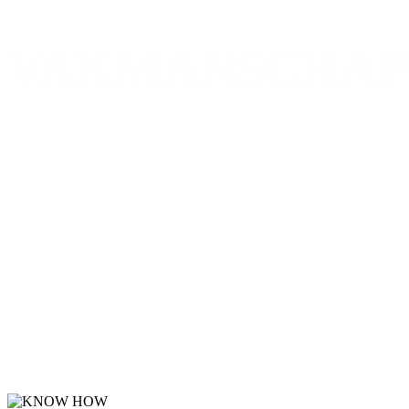
VAKMANSCHAP