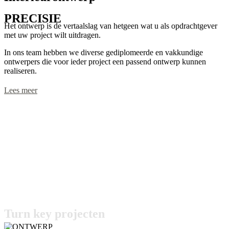
PRECISIE
Het ontwerp is de vertaalslag van hetgeen wat u als opdrachtgever
met uw project wilt uitdragen.
In ons team hebben we diverse gediplomeerde en vakkundige
ontwerpers die voor ieder project een passend ontwerp kunnen
realiseren.
Lees meer
Turn key projecten