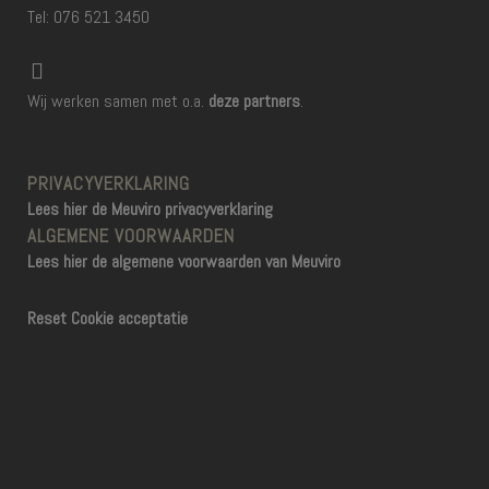
Tel: 076 521 3450
Wij werken samen met o.a.
deze partners
.
PRIVACYVERKLARING
Lees hier de Meuviro privacyverklaring
ALGEMENE VOORWAARDEN
Lees hier de algemene voorwaarden van Meuviro
Reset Cookie acceptatie