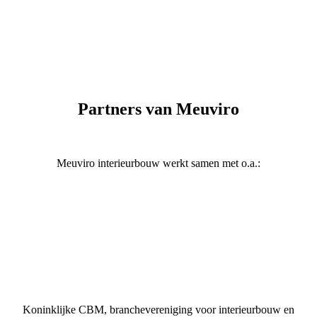
Partners van Meuviro
Meuviro interieurbouw werkt samen met o.a.:
Koninklijke CBM, branchevereniging voor interieurbouw en