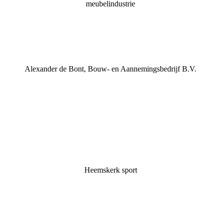
meubelindustrie
Alexander de Bont, Bouw- en Aannemingsbedrijf B.V.
Heemskerk sport