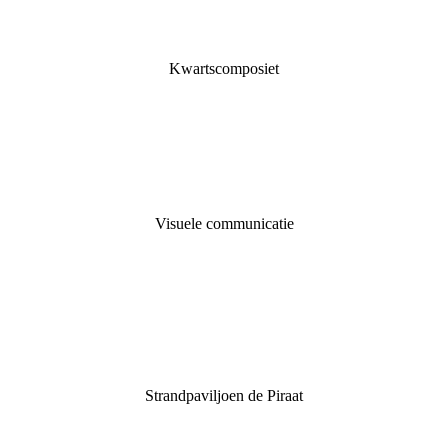
Kwartscomposiet
Visuele communicatie
Strandpaviljoen de Piraat