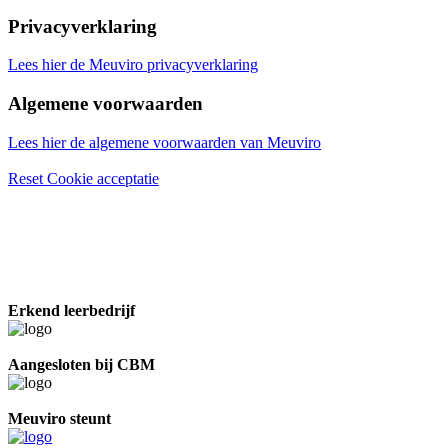
Privacyverklaring
Lees hier de Meuviro privacyverklaring
Algemene voorwaarden
Lees hier de algemene voorwaarden van Meuviro
Reset Cookie acceptatie
Erkend leerbedrijf
Aangesloten bij CBM
Meuviro steunt