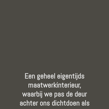
Een geheel eigentijds
maatwerkinterieur,
waarbij we pas de deur
achter ons dichtdoen als