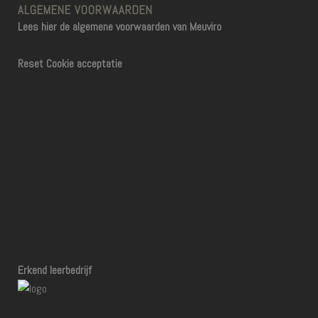
ALGEMENE VOORWAARDEN
Lees hier de algemene voorwaarden van Meuviro
Reset Cookie acceptatie
Erkend leerbedrijf