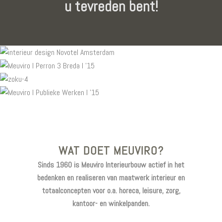
u tevreden bent!
WAT DOET MEUVIRO?
Sinds 1960 is Meuviro Interieurbouw actief in het
bedenken en realiseren van maatwerk interieur en
totaalconcepten voor o.a. horeca, leisure, zorg,
kantoor- en winkelpanden.