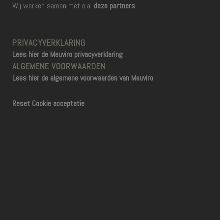
Wij werken samen met o.a.
deze partners
.
PRIVACYVERKLARING
Lees hier de Meuviro privacyverklaring
ALGEMENE VOORWAARDEN
Lees hier de algemene voorwaarden van Meuviro
Reset Cookie acceptatie