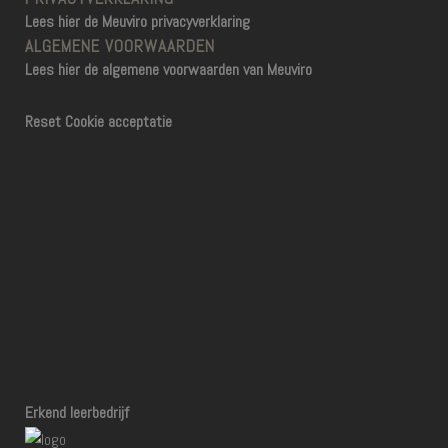
Lees hier de Meuviro privacyverklaring
ALGEMENE VOORWAARDEN
Lees hier de algemene voorwaarden van Meuviro
Reset Cookie acceptatie
Erkend leerbedrijf