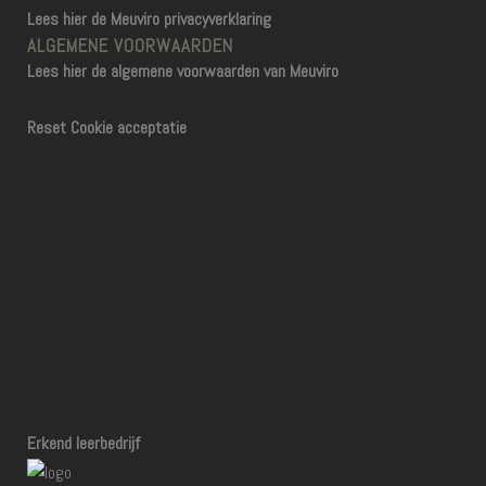
Lees hier de Meuviro privacyverklaring
ALGEMENE VOORWAARDEN
Lees hier de algemene voorwaarden van Meuviro
Reset Cookie acceptatie
Erkend leerbedrijf