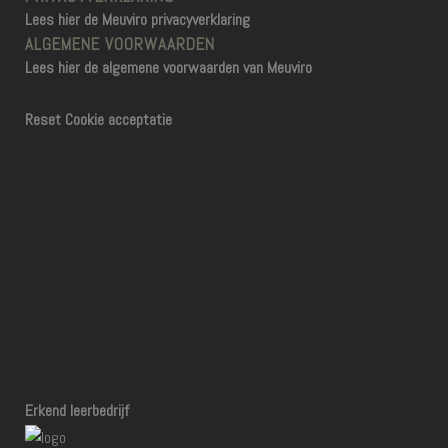
Lees hier de Meuviro privacyverklaring
ALGEMENE VOORWAARDEN
Lees hier de algemene voorwaarden van Meuviro
Reset Cookie acceptatie
Erkend leerbedrijf