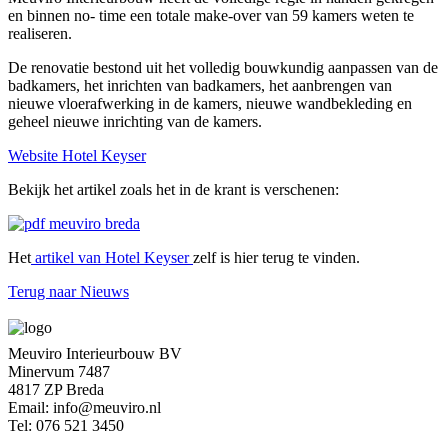
en binnen no- time een totale make-over van 59 kamers weten te
realiseren.
De renovatie bestond uit het volledig bouwkundig aanpassen van de
badkamers, het inrichten van badkamers, het aanbrengen van
nieuwe vloerafwerking in de kamers, nieuwe wandbekleding en
geheel nieuwe inrichting van de kamers.
Website Hotel Keyser
Bekijk het artikel zoals het in de krant is verschenen:
Het
artikel van Hotel Keyser
zelf is hier terug te vinden.
Terug naar Nieuws
Meuviro Interieurbouw BV
Minervum 7487
4817 ZP Breda
Email: info@meuviro.nl
Tel: 076 521 3450