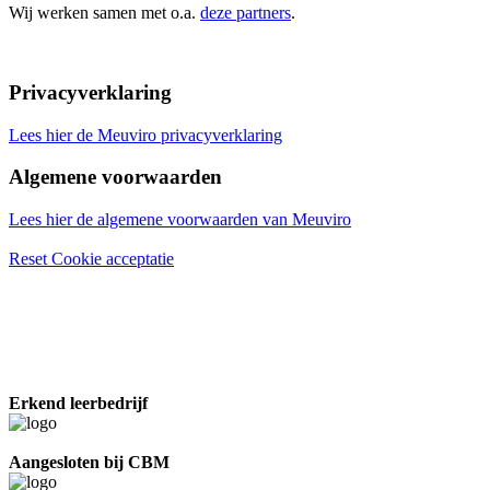
Wij werken samen met o.a.
deze partners
.
Privacyverklaring
Lees hier de Meuviro privacyverklaring
Algemene voorwaarden
Lees hier de algemene voorwaarden van Meuviro
Reset Cookie acceptatie
Erkend leerbedrijf
Aangesloten bij CBM