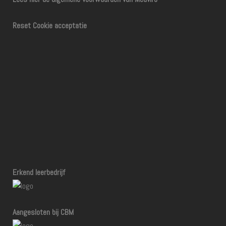
Reset Cookie acceptatie
Erkend leerbedrijf
Aangesloten bij CBM