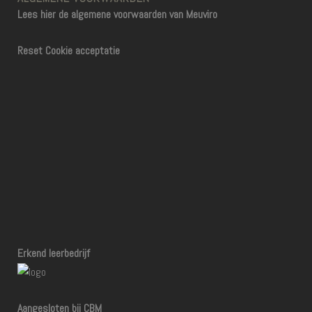
Lees hier de algemene voorwaarden van Meuviro
Reset Cookie acceptatie
Erkend leerbedrijf
Aangesloten bij CBM