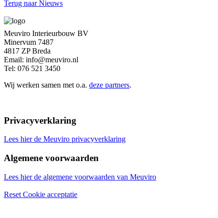
Terug naar Nieuws
Meuviro Interieurbouw BV
Minervum 7487
4817 ZP Breda
Email: info@meuviro.nl
Tel: 076 521 3450
Wij werken samen met o.a.
deze partners
.
Privacyverklaring
Lees hier de Meuviro privacyverklaring
Algemene voorwaarden
Lees hier de algemene voorwaarden van Meuviro
Reset Cookie acceptatie