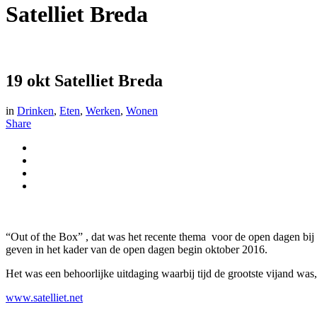
Satelliet Breda
19 okt
Satelliet Breda
in
Drinken
,
Eten
,
Werken
,
Wonen
Share
“Out of the Box” , dat was het recente thema voor de open dagen bij
geven in het kader van de open dagen begin oktober 2016.
Het was een behoorlijke uitdaging waarbij tijd de grootste vijand was
www.satelliet.net