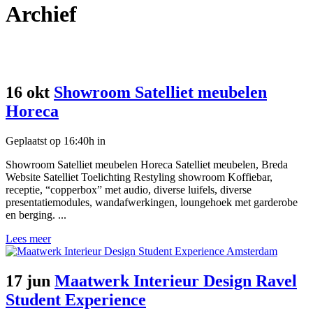
Archief
16 okt
Showroom Satelliet meubelen
Horeca
Geplaatst op 16:40h
in
Showroom Satelliet meubelen Horeca Satelliet meubelen, Breda
Website Satelliet Toelichting Restyling showroom Koffiebar,
receptie, “copperbox” met audio, diverse luifels, diverse
presentatiemodules, wandafwerkingen, loungehoek met garderobe
en berging. ...
Lees meer
17 jun
Maatwerk Interieur Design Ravel
Student Experience