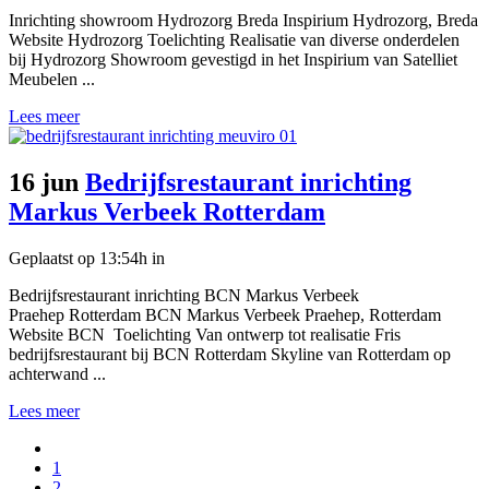
Inrichting showroom Hydrozorg Breda Inspirium Hydrozorg, Breda
Website Hydrozorg Toelichting Realisatie van diverse onderdelen
bij Hydrozorg Showroom gevestigd in het Inspirium van Satelliet
Meubelen ...
Lees meer
16 jun
Bedrijfsrestaurant inrichting
Markus Verbeek Rotterdam
Geplaatst op 13:54h
in
Bedrijfsrestaurant inrichting BCN Markus Verbeek
Praehep Rotterdam BCN Markus Verbeek Praehep, Rotterdam
Website BCN Toelichting Van ontwerp tot realisatie Fris
bedrijfsrestaurant bij BCN Rotterdam Skyline van Rotterdam op
achterwand ...
Lees meer
1
2