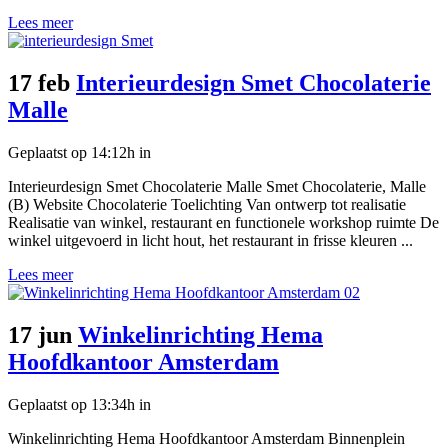
Lees meer
17 feb
Interieurdesign Smet Chocolaterie
Malle
Geplaatst op 14:12h
in
Interieurdesign Smet Chocolaterie Malle Smet Chocolaterie, Malle
(B) Website Chocolaterie Toelichting Van ontwerp tot realisatie
Realisatie van winkel, restaurant en functionele workshop ruimte De
winkel uitgevoerd in licht hout, het restaurant in frisse kleuren ...
Lees meer
17 jun
Winkelinrichting Hema
Hoofdkantoor Amsterdam
Geplaatst op 13:34h
in
Winkelinrichting Hema Hoofdkantoor Amsterdam Binnenplein