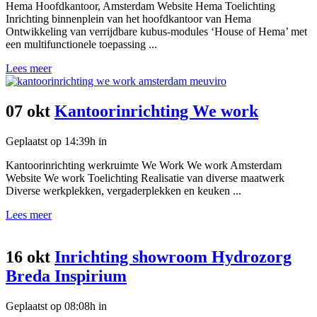
Hema Hoofdkantoor, Amsterdam Website Hema Toelichting
Inrichting binnenplein van het hoofdkantoor van Hema
Ontwikkeling van verrijdbare kubus-modules ‘House of Hema’ met
een multifunctionele toepassing ...
Lees meer
07 okt
Kantoorinrichting We work
Geplaatst op 14:39h
in
Kantoorinrichting werkruimte We Work We work Amsterdam
Website We work Toelichting Realisatie van diverse maatwerk
Diverse werkplekken, vergaderplekken en keuken ...
Lees meer
16 okt
Inrichting showroom Hydrozorg
Breda Inspirium
Geplaatst op 08:08h
in