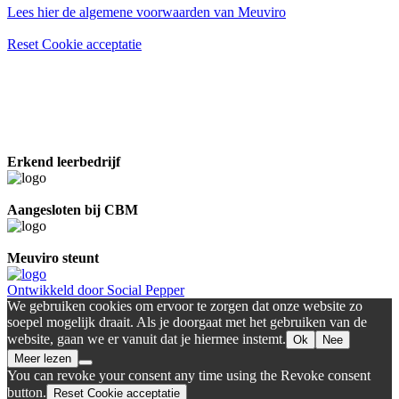
Lees hier de algemene voorwaarden van Meuviro
Reset Cookie acceptatie
Erkend leerbedrijf
Aangesloten bij CBM
Meuviro steunt
Ontwikkeld door Social Pepper
We gebruiken cookies om ervoor te zorgen dat onze website zo
soepel mogelijk draait. Als je doorgaat met het gebruiken van de
website, gaan we er vanuit dat je hiermee instemt.
Ok
Nee
Meer lezen
You can revoke your consent any time using the Revoke consent
button.
Reset Cookie acceptatie