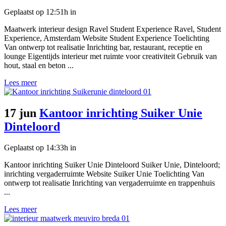
Geplaatst op 12:51h
in
Maatwerk interieur design Ravel Student Experience Ravel, Student
Experience, Amsterdam Website Student Experience Toelichting
Van ontwerp tot realisatie Inrichting bar, restaurant, receptie en
lounge Eigentijds interieur met ruimte voor creativiteit Gebruik van
hout, staal en beton ...
Lees meer
17 jun
Kantoor inrichting Suiker Unie
Dinteloord
Geplaatst op 14:33h
in
Kantoor inrichting Suiker Unie Dinteloord Suiker Unie, Dinteloord;
inrichting vergaderruimte Website Suiker Unie Toelichting Van
ontwerp tot realisatie Inrichting van vergaderruimte en trappenhuis
...
Lees meer