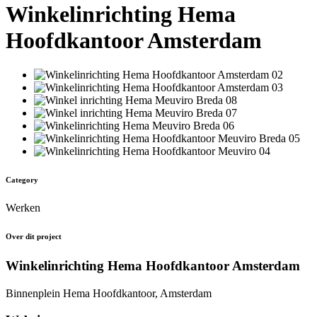
Winkelinrichting Hema
Hoofdkantoor Amsterdam
Category
Werken
Over dit project
Winkelinrichting Hema Hoofdkantoor Amsterdam
Binnenplein Hema Hoofdkantoor, Amsterdam