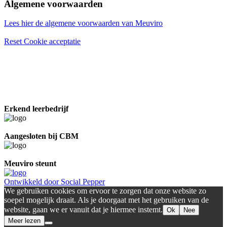
Algemene voorwaarden
Lees hier de algemene voorwaarden van Meuviro
Reset Cookie acceptatie
Erkend leerbedrijf
Aangesloten bij CBM
Meuviro steunt
Ontwikkeld door Social Pepper
We gebruiken cookies om ervoor te zorgen dat onze website zo
soepel mogelijk draait. Als je doorgaat met het gebruiken van de
website, gaan we er vanuit dat je hiermee instemt.
Ok
Nee
Meer lezen