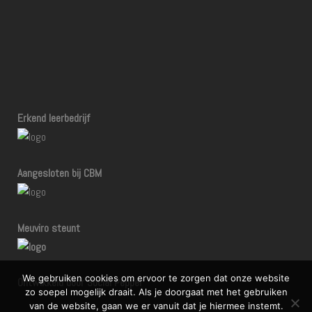
Erkend leerbedrijf
Aangesloten bij CBM
Meuviro steunt
We gebruiken cookies om ervoor te zorgen dat onze website
Ontwikkeld door Social Pepper
zo soepel mogelijk draait. Als je doorgaat met het gebruiken
van de website, gaan we er vanuit dat je hiermee instemt.