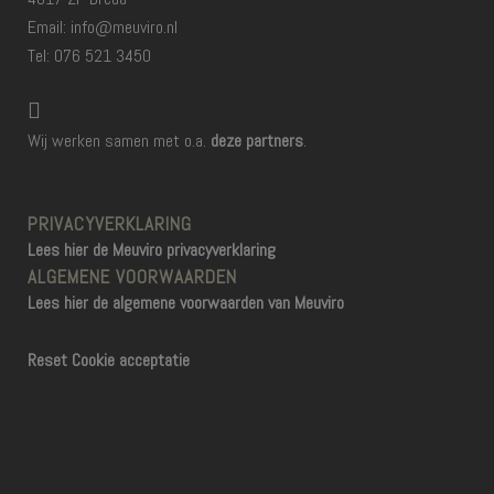
Email: info@meuviro.nl
Tel: 076 521 3450
Wij werken samen met o.a.
deze partners
.
PRIVACYVERKLARING
Lees hier de Meuviro privacyverklaring
ALGEMENE VOORWAARDEN
Lees hier de algemene voorwaarden van Meuviro
Reset Cookie acceptatie