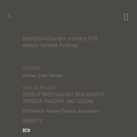
Bedrijfsrestaurant ontwerp BCN
Markus Verbeek Praehep
CATEGORY
Drinken, Eten, Werken
OVER DIT PROJECT
BEDRIJFSRESTAURANT BCN MARKUS
VERBEEK PRAEHEP AMSTERDAM
BCN Markus Verbeek Praehep, Amsterdam
WEBSITE
BCN