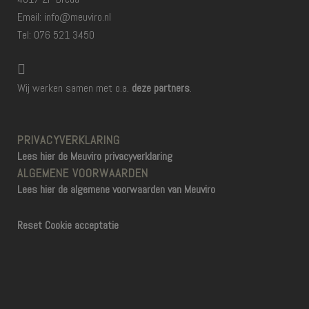
Email: info@meuviro.nl
Tel: 076 521 3450
Wij werken samen met o.a.
deze partners
.
PRIVACYVERKLARING
Lees hier de Meuviro privacyverklaring
ALGEMENE VOORWAARDEN
Lees hier de algemene voorwaarden van Meuviro
Reset Cookie acceptatie