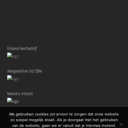
Erkend leerbedrijf
Aangesloten bij CBM
Meuviro steunt
We gebruiken cookies om ervoor te zorgen dat onze website
Ontwikkeld door Social Pepper
zo soepel mogelijk draait. Als je doorgaat met het gebruiken
van de website, gaan we er vanuit dat je hiermee instemt.