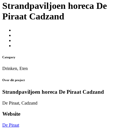
Strandpaviljoen horeca De
Piraat Cadzand
Category
Drinken, Eten
Over dit project
Strandpaviljoen horeca De Piraat Cadzand
De Piraat, Cadzand
Website
De Piraat