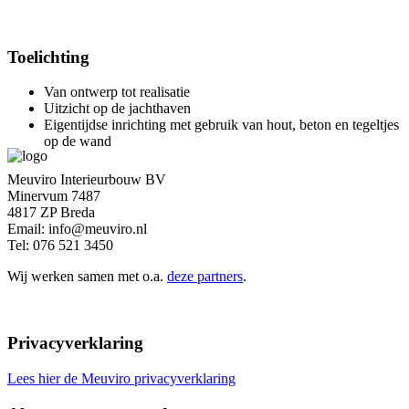
Toelichting
Van ontwerp tot realisatie
Uitzicht op de jachthaven
Eigentijdse inrichting met gebruik van hout, beton en tegeltjes
op de wand
Meuviro Interieurbouw BV
Minervum 7487
4817 ZP Breda
Email: info@meuviro.nl
Tel: 076 521 3450
Wij werken samen met o.a.
deze partners
.
Privacyverklaring
Lees hier de Meuviro privacyverklaring