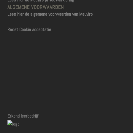
ALGEMENE VOORWAARDEN
Lees hier de algemene voorwaarden van Meuviro
Reset Cookie acceptatie
Erkend leerbedrijf