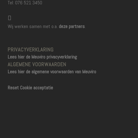
Tel: 076 521 3450
Wij werken samen met o.a.
deze partners
.
PRIVACYVERKLARING
Lees hier de Meuviro privacyverklaring
ALGEMENE VOORWAARDEN
Lees hier de algemene voorwaarden van Meuviro
Reset Cookie acceptatie