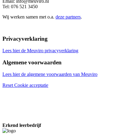
Email: info@meuviro.nl
Tel: 076 521 3450
Wij werken samen met o.a.
deze partners
.
Privacyverklaring
Lees hier de Meuviro privacyverklaring
Algemene voorwaarden
Lees hier de algemene voorwaarden van Meuviro
Reset Cookie acceptatie
Erkend leerbedrijf