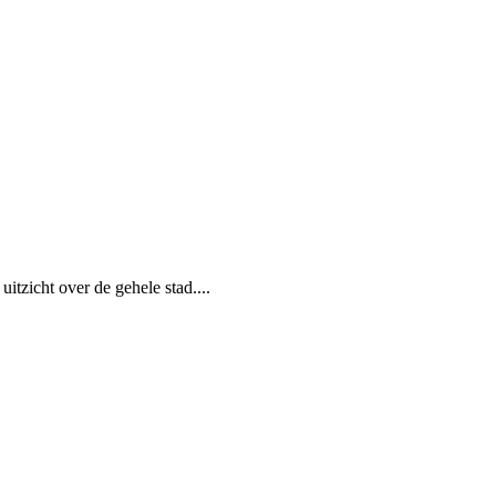
itzicht over de gehele stad....