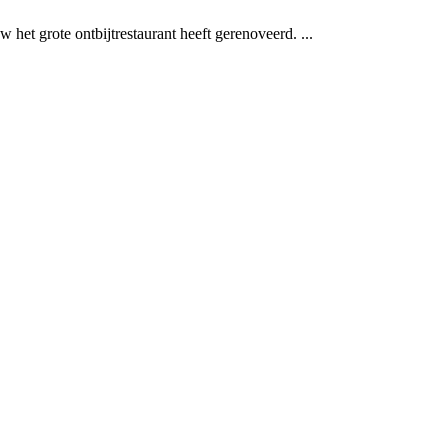
het grote ontbijtrestaurant heeft gerenoveerd. ...