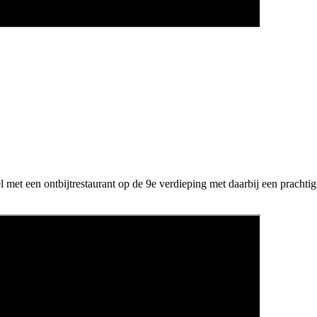
met een ontbijtrestaurant op de 9e verdieping met daarbij een prachtig u