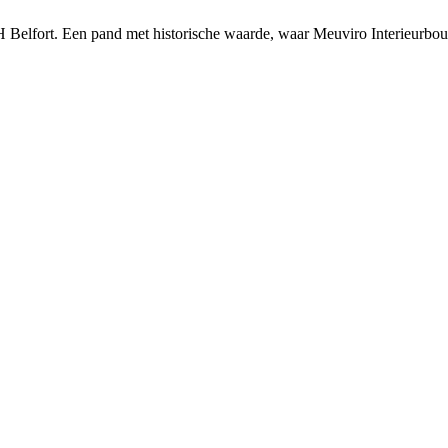
H Belfort. Een pand met historische waarde, waar Meuviro Interieurbouw 