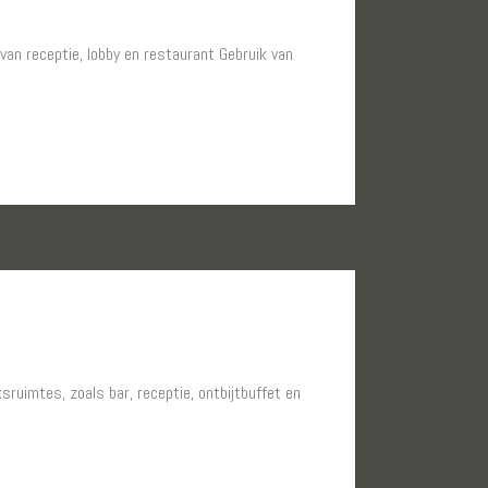
van receptie, lobby en restaurant Gebruik van
sruimtes, zoals bar, receptie, ontbijtbuffet en