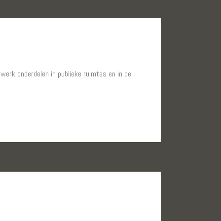
werk onderdelen in publieke ruimtes en in de