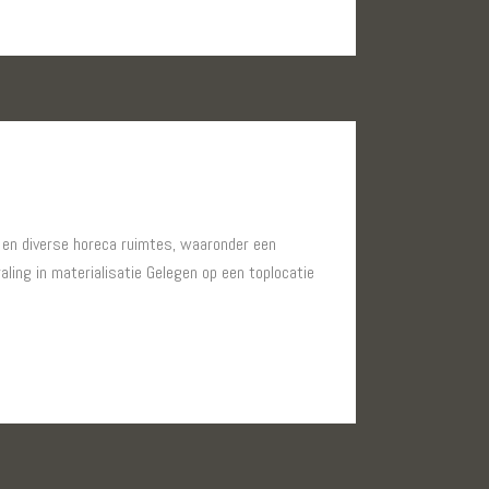
e en diverse horeca ruimtes, waaronder een
ling in materialisatie Gelegen op een toplocatie