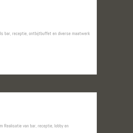
ls bar, receptie, ontbijtbuffet en diverse maatwerk
 Realisatie van bar, receptie, lobby en