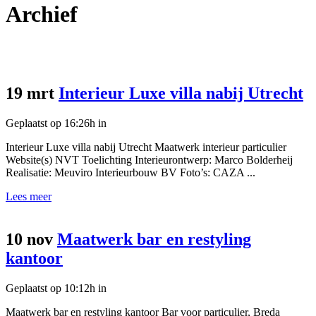
Archief
19 mrt
Interieur Luxe villa nabij Utrecht
Geplaatst op 16:26h
in
Interieur Luxe villa nabij Utrecht Maatwerk interieur particulier
Website(s) NVT Toelichting Interieurontwerp: Marco Bolderheij
Realisatie: Meuviro Interieurbouw BV Foto’s: CAZA ...
Lees meer
10 nov
Maatwerk bar en restyling
kantoor
Geplaatst op 10:12h
in
Maatwerk bar en restyling kantoor Bar voor particulier, Breda