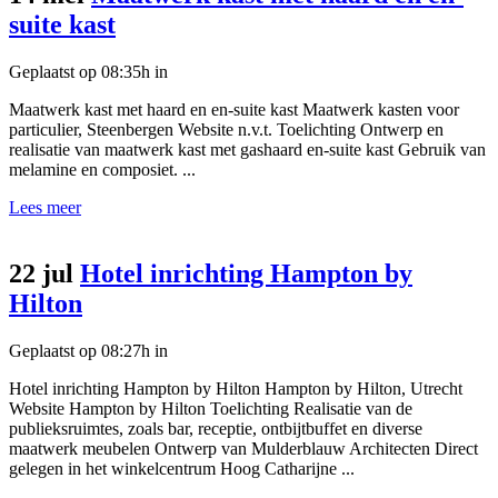
suite kast
Geplaatst op 08:35h
in
Maatwerk kast met haard en en-suite kast Maatwerk kasten voor
particulier, Steenbergen Website n.v.t. Toelichting Ontwerp en
realisatie van maatwerk kast met gashaard en-suite kast Gebruik van
melamine en composiet. ...
Lees meer
22 jul
Hotel inrichting Hampton by
Hilton
Geplaatst op 08:27h
in
Hotel inrichting Hampton by Hilton Hampton by Hilton, Utrecht
Website Hampton by Hilton Toelichting Realisatie van de
publieksruimtes, zoals bar, receptie, ontbijtbuffet en diverse
maatwerk meubelen Ontwerp van Mulderblauw Architecten Direct
gelegen in het winkelcentrum Hoog Catharijne ...