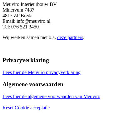
Meuviro Interieurbouw BV
Minervum 7487
4817 ZP Breda
Email: info@meuviro.nl
Tel: 076 521 3450
Wij werken samen met o.a.
deze partners
.
Privacyverklaring
Lees hier de Meuviro privacyverklaring
Algemene voorwaarden
Lees hier de algemene voorwaarden van Meuviro
Reset Cookie acceptatie