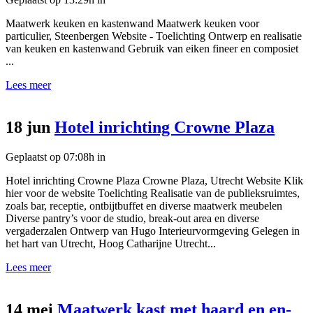
Maatwerk keuken en kastenwand Maatwerk keuken voor
particulier, Steenbergen Website - Toelichting Ontwerp en realisatie
van keuken en kastenwand Gebruik van eiken fineer en composiet
...
Lees meer
18 jun
Hotel inrichting Crowne Plaza
Geplaatst op 07:08h
in
Hotel inrichting Crowne Plaza Crowne Plaza, Utrecht Website Klik
hier voor de website Toelichting Realisatie van de publieksruimtes,
zoals bar, receptie, ontbijtbuffet en diverse maatwerk meubelen
Diverse pantry’s voor de studio, break-out area en diverse
vergaderzalen Ontwerp van Hugo Interieurvormgeving Gelegen in
het hart van Utrecht, Hoog Catharijne Utrecht...
Lees meer
14 mei
Maatwerk kast met haard en en-