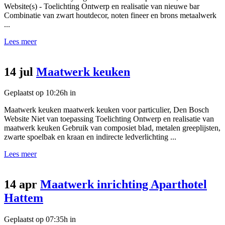
Website(s) - Toelichting Ontwerp en realisatie van nieuwe bar
Combinatie van zwart houtdecor, noten fineer en brons metaalwerk
...
Lees meer
14 jul
Maatwerk keuken
Geplaatst op 10:26h
in
Maatwerk keuken maatwerk keuken voor particulier, Den Bosch
Website Niet van toepassing Toelichting Ontwerp en realisatie van
maatwerk keuken Gebruik van composiet blad, metalen greeplijsten,
zwarte spoelbak en kraan en indirecte ledverlichting ...
Lees meer
14 apr
Maatwerk inrichting Aparthotel
Hattem
Geplaatst op 07:35h
in