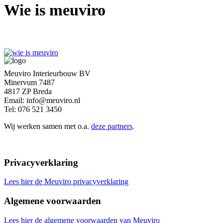
Wie is meuviro
Meuviro Interieurbouw BV
Minervum 7487
4817 ZP Breda
Email: info@meuviro.nl
Tel: 076 521 3450
Wij werken samen met o.a.
deze partners
.
Privacyverklaring
Lees hier de Meuviro privacyverklaring
Algemene voorwaarden
Lees hier de algemene voorwaarden van Meuviro