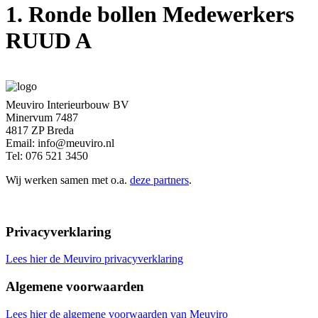
1. Ronde bollen Medewerkers
RUUD A
Meuviro Interieurbouw BV
Minervum 7487
4817 ZP Breda
Email: info@meuviro.nl
Tel: 076 521 3450
Wij werken samen met o.a.
deze partners
.
Privacyverklaring
Lees hier de Meuviro privacyverklaring
Algemene voorwaarden
Lees hier de algemene voorwaarden van Meuviro