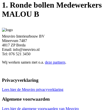
1. Ronde bollen Medewerkers
MALOU B
Meuviro Interieurbouw BV
Minervum 7487
4817 ZP Breda
Email: info@meuviro.nl
Tel: 076 521 3450
Wij werken samen met o.a.
deze partners
.
Privacyverklaring
Lees hier de Meuviro privacyverklaring
Algemene voorwaarden
Lees hier de algemene voorwaarden van Meuviro