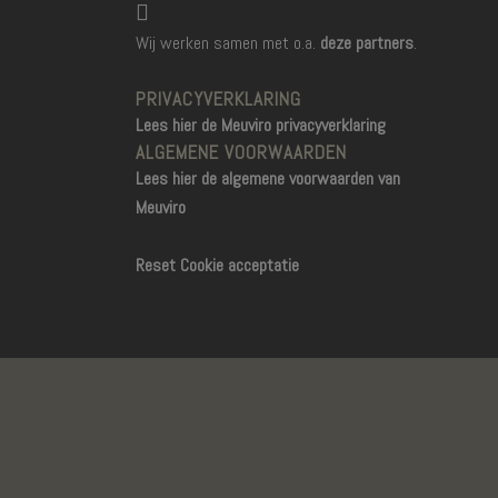
Wij werken samen met o.a.
deze partners
.
PRIVACYVERKLARING
Lees hier de Meuviro privacyverklaring
ALGEMENE VOORWAARDEN
Lees hier de algemene voorwaarden van
Meuviro
Reset Cookie acceptatie