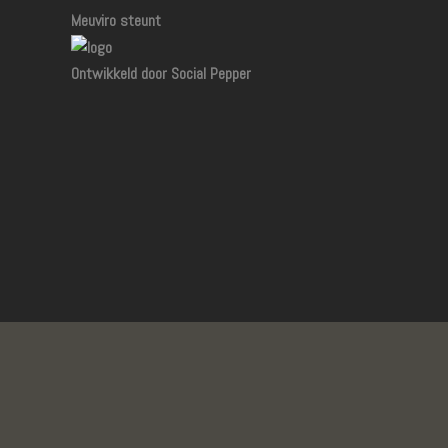
Meuviro steunt
Ontwikkeld door Social Pepper