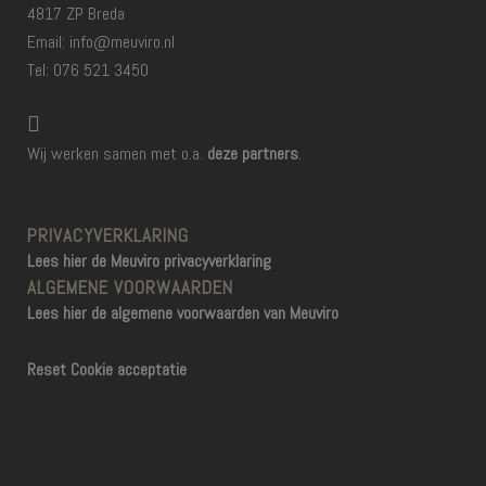
4817 ZP Breda
Email: info@meuviro.nl
Tel: 076 521 3450
Wij werken samen met o.a.
deze partners
.
PRIVACYVERKLARING
Lees hier de Meuviro privacyverklaring
ALGEMENE VOORWAARDEN
Lees hier de algemene voorwaarden van Meuviro
Reset Cookie acceptatie