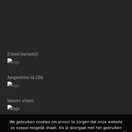
Erkend leerbedrijf
Aangesloten bij CBM
Meuviro steunt
We gebruiken cookies om ervoor te zorgen dat onze website
Ontwikkeld door Social Pepper
zo soepel mogelijk draait. Als je doorgaat met het gebruiken