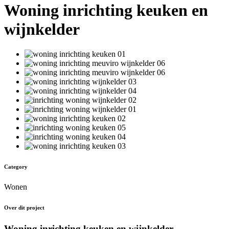
Woning inrichting keuken en
wijnkelder
Category
Wonen
Over dit project
Woning inrichting keuken en wijnkelder