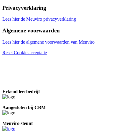
Privacyverklaring
Lees hier de Meuviro privacyverklaring
Algemene voorwaarden
Lees hier de algemene voorwaarden van Meuviro
Reset Cookie acceptatie
Erkend leerbedrijf
Aangesloten bij CBM
Meuviro steunt