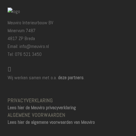
Meuviro Interieurbouw BV
Minervum 7487
4817 ZP Breda
Email: info@meuviro.nl
Tel: 076 521 3450
Wij werken samen met o.a.
deze partners
.
PRIVACYVERKLARING
Lees hier de Meuviro privacyverklaring
ALGEMENE VOORWAARDEN
Lees hier de algemene voorwaarden van Meuviro