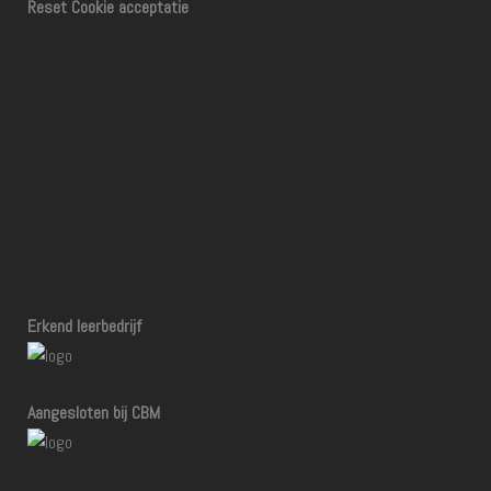
Reset Cookie acceptatie
Erkend leerbedrijf
Aangesloten bij CBM