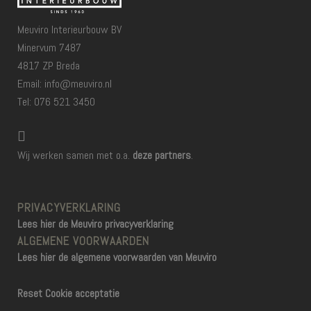
Meuviro Interieurbouw BV
Minervum 7487
4817 ZP Breda
Email: info@meuviro.nl
Tel: 076 521 3450
Wij werken samen met o.a.
deze partners
.
PRIVACYVERKLARING
Lees hier de Meuviro privacyverklaring
ALGEMENE VOORWAARDEN
Lees hier de algemene voorwaarden van Meuviro
Reset Cookie acceptatie