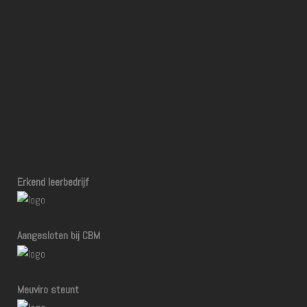
Erkend leerbedrijf
Aangesloten bij CBM
Meuviro steunt