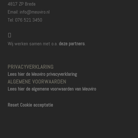
4817 ZP Breda
Email: info@meuviro.nl
Tel: 076 521 3450
Wij werken samen met o.a.
deze partners
.
PRIVACYVERKLARING
Lees hier de Meuviro privacyverklaring
ALGEMENE VOORWAARDEN
Lees hier de algemene voorwaarden van Meuviro
Reset Cookie acceptatie