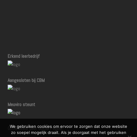
Erkend leerbedrijf
Aangesloten bij CBM
Meuviro steunt
We gebruiken cookies om ervoor te zorgen dat onze website
Ontwikkeld door Social Pepper
zo soepel mogelijk draait. Als je doorgaat met het gebruiken