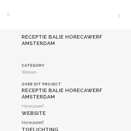
RECEPTIE BALIE HORECAWERF
AMSTERDAM
CATEGORY
Werken
OVER DIT PROJECT
RECEPTIE BALIE HORECAWERF
AMSTERDAM
Horecawerf
WEBSITE
Horecawerf
TOELICHTING