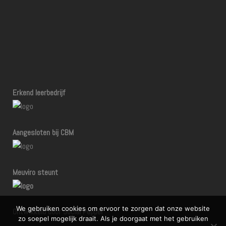
Erkend leerbedrijf
Aangesloten bij CBM
Meuviro steunt
We gebruiken cookies om ervoor te zorgen dat onze website
Ontwikkeld door Social Pepper
zo soepel mogelijk draait. Als je doorgaat met het gebruiken