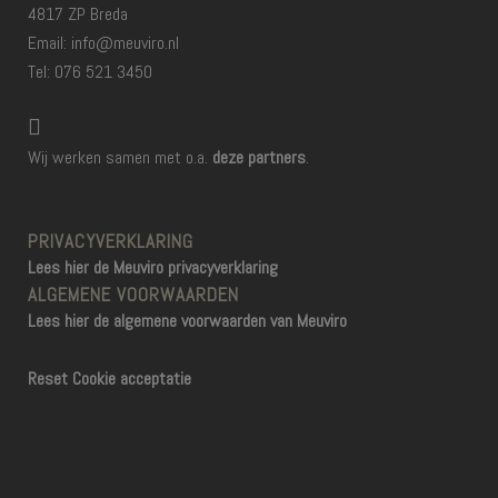
4817 ZP Breda
Email: info@meuviro.nl
Tel: 076 521 3450
Wij werken samen met o.a.
deze partners
.
PRIVACYVERKLARING
Lees hier de Meuviro privacyverklaring
ALGEMENE VOORWAARDEN
Lees hier de algemene voorwaarden van Meuviro
Reset Cookie acceptatie