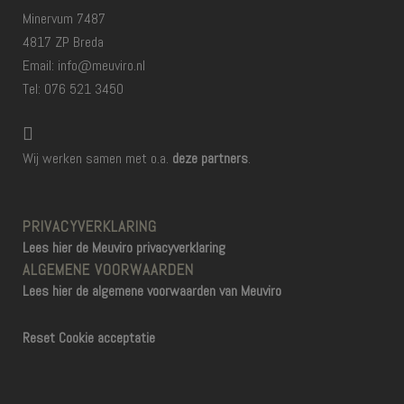
Minervum 7487
4817 ZP Breda
Email: info@meuviro.nl
Tel: 076 521 3450
Wij werken samen met o.a.
deze partners
.
PRIVACYVERKLARING
Lees hier de Meuviro privacyverklaring
ALGEMENE VOORWAARDEN
Lees hier de algemene voorwaarden van Meuviro
Reset Cookie acceptatie