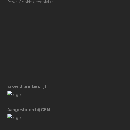
Reset Cookie acceptatie
Erkend leerbedrijf
Aangesloten bij CBM