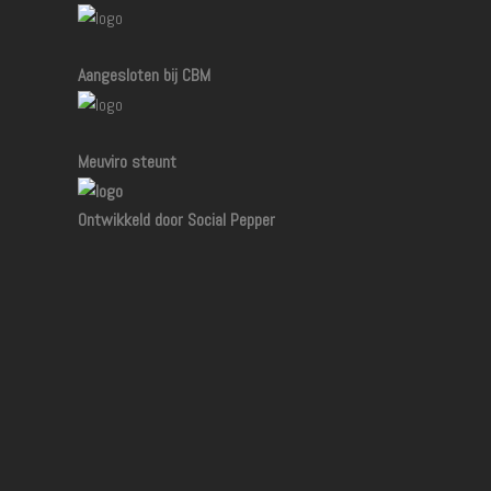
Aangesloten bij CBM
Meuviro steunt
Ontwikkeld door Social Pepper