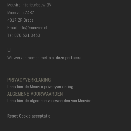
Meuviro Interieurbouw BV
Minervum 7487
4817 ZP Breda
Email: info@meuviro.nl
Tel: 076 521 3450
Wij werken samen met o.a.
deze partners
.
PRIVACYVERKLARING
Lees hier de Meuviro privacyverklaring
ALGEMENE VOORWAARDEN
Lees hier de algemene voorwaarden van Meuviro
Reset Cookie acceptatie