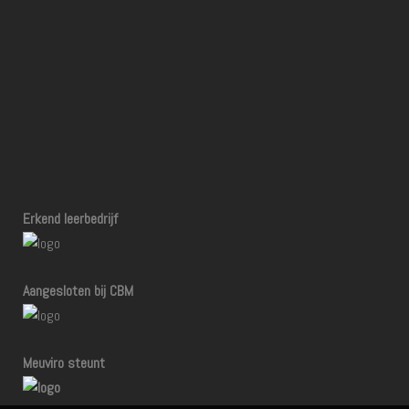
Erkend leerbedrijf
Aangesloten bij CBM
Meuviro steunt