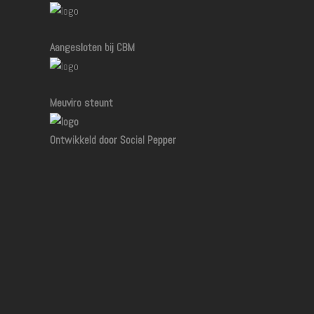
Aangesloten bij CBM
Meuviro steunt
Ontwikkeld door Social Pepper