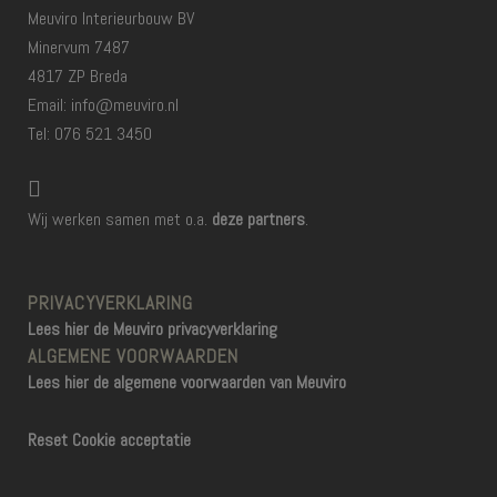
Meuviro Interieurbouw BV
Minervum 7487
4817 ZP Breda
Email: info@meuviro.nl
Tel: 076 521 3450
Wij werken samen met o.a.
deze partners
.
PRIVACYVERKLARING
Lees hier de Meuviro privacyverklaring
ALGEMENE VOORWAARDEN
Lees hier de algemene voorwaarden van Meuviro
Reset Cookie acceptatie