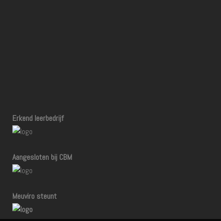
Erkend leerbedrijf
Aangesloten bij CBM
Meuviro steunt