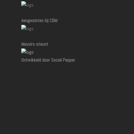
Aangesloten bij CBM
Meuviro steunt
Ontwikkeld door Social Pepper