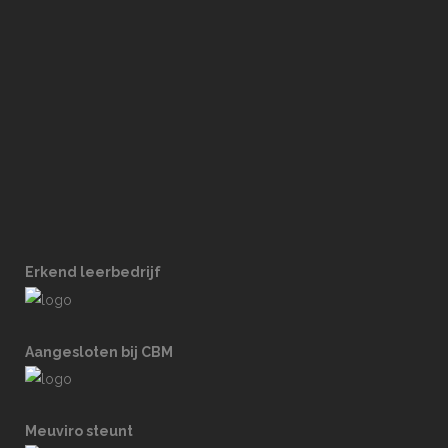
Erkend leerbedrijf
Aangesloten bij CBM
Meuviro steunt