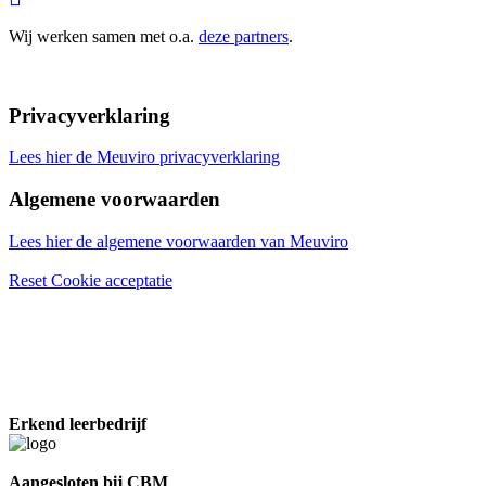
Wij werken samen met o.a.
deze partners
.
Privacyverklaring
Lees hier de Meuviro privacyverklaring
Algemene voorwaarden
Lees hier de algemene voorwaarden van Meuviro
Reset Cookie acceptatie
Erkend leerbedrijf
Aangesloten bij CBM