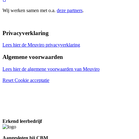
Wij werken samen met o.a.
deze partners
.
Privacyverklaring
Lees hier de Meuviro privacyverklaring
Algemene voorwaarden
Lees hier de algemene voorwaarden van Meuviro
Reset Cookie acceptatie
Erkend leerbedrijf
Aangesloten bij CBM