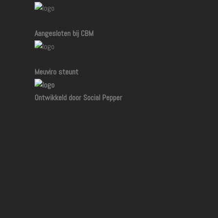
Aangesloten bij CBM
Meuviro steunt
Ontwikkeld door Social Pepper