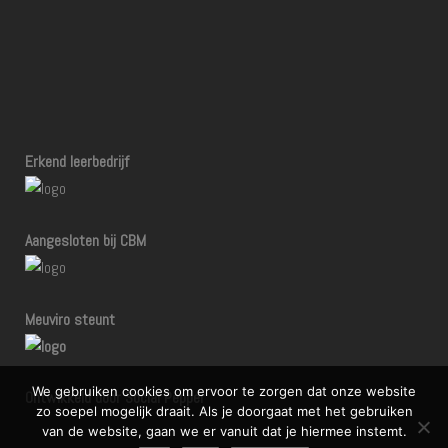
Erkend leerbedrijf
Aangesloten bij CBM
Meuviro steunt
We gebruiken cookies om ervoor te zorgen dat onze website
Ontwikkeld door Social Pepper
zo soepel mogelijk draait. Als je doorgaat met het gebruiken
van de website, gaan we er vanuit dat je hiermee instemt.