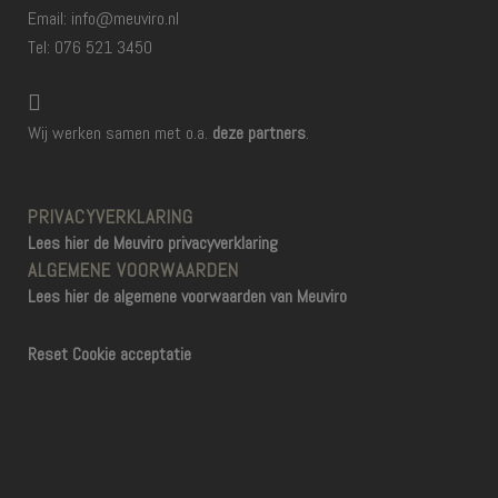
Email: info@meuviro.nl
Tel: 076 521 3450
Wij werken samen met o.a.
deze partners
.
PRIVACYVERKLARING
Lees hier de Meuviro privacyverklaring
ALGEMENE VOORWAARDEN
Lees hier de algemene voorwaarden van Meuviro
Reset Cookie acceptatie