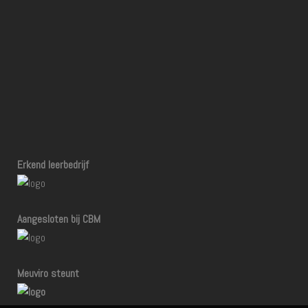
Erkend leerbedrijf
Aangesloten bij CBM
Meuviro steunt