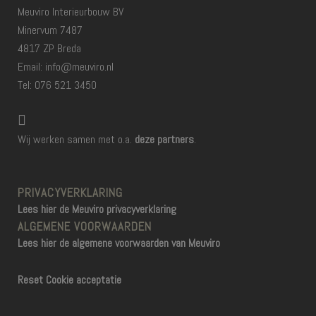
Meuviro Interieurbouw BV
Minervum 7487
4817 ZP Breda
Email: info@meuviro.nl
Tel: 076 521 3450
Wij werken samen met o.a.
deze partners
.
PRIVACYVERKLARING
Lees hier de Meuviro privacyverklaring
ALGEMENE VOORWAARDEN
Lees hier de algemene voorwaarden van Meuviro
Reset Cookie acceptatie