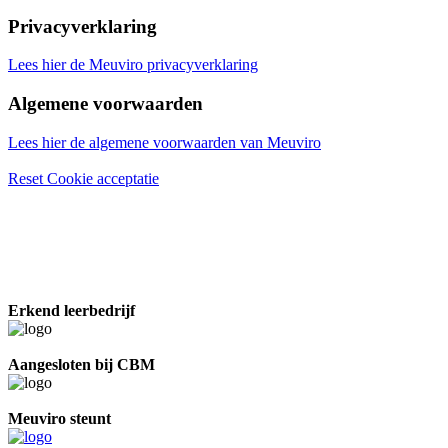
Privacyverklaring
Lees hier de Meuviro privacyverklaring
Algemene voorwaarden
Lees hier de algemene voorwaarden van Meuviro
Reset Cookie acceptatie
Erkend leerbedrijf
Aangesloten bij CBM
Meuviro steunt